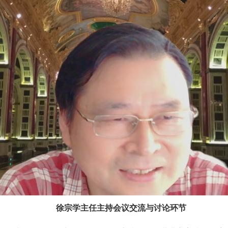
徐宗学主任主持会议交流与讨论环节