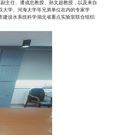
博副主任、潘成忠教授、孙文超教授，以及来自
汉大学、河海大学等兄弟单位在内的专家学
市建设水系统科学湖北省重点实验室联合组织