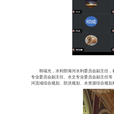
韩瑞光，水利部海河水利委员会副主任，
专业委员会副主任、水文专业委员会副主任等
河流域综合规划、防洪规划、水资源综合规划