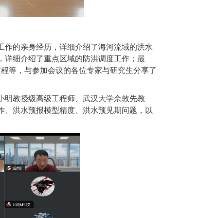
工作的亲身经历，详细介绍了海河流域的洪水
，详细介绍了重点区域的防洪调度工作；最
过程等，与参加会议的各位专家与研究生分享了
小明教授级高级工程师、武汉大学佘敦先教
作、洪水预报模型精度、洪水预见期问题，以