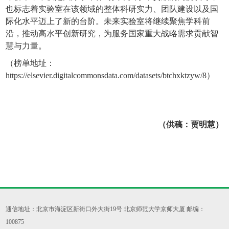
也标志着实验室在该领域的整体科研实力、团队建设以及国
际化水平迈上了新的台阶。未来实验室将继续聚焦学科前
沿，推动高水平创新研究，为服务国家重大战略需求贡献智
慧与力量。
（榜单地址：
https://elsevier.digitalcommonsdata.com/datasets/btchxktzyw/8
）
（供稿：贾明慧）
通信地址：北京市海淀区新街口外大街19号 北京师范大学京师大厦 邮编：
100875